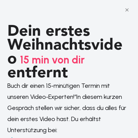
Dein erstes 
Weihnachtsvide
o
15 min von dir 
entfernt
Buch dir einen 15-minütigen Termin mit
unseren Video-Experten!“In diesem kurzen
Gespräch stellen wir sicher, dass du alles für
dein erstes Video hast. Du erhältst
Unterstützung bei: