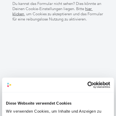
Du kannst das Formular nicht sehen? Dies könnte an
Deinen Cookie-Einstellungen liegen. Bitte
hier 
klicken
, um Cookies zu akzeptieren und das Formular
für eine reibungslose Nutzung zu aktivieren.
Diese Webseite verwendet Cookies
Wir verwenden Cookies, um Inhalte und Anzeigen zu