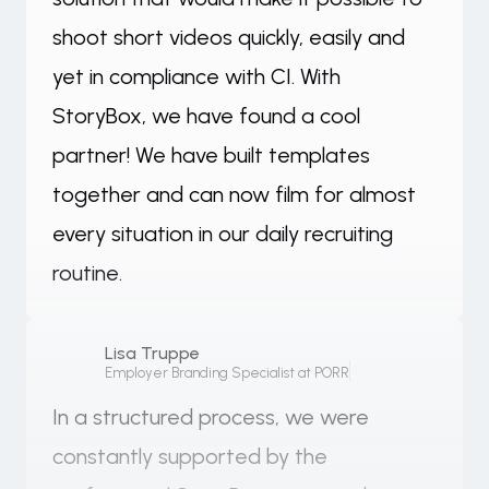
shoot short videos quickly, easily and
yet in compliance with CI. With
StoryBox, we have found a cool
partner! We have built templates
together and can now film for almost
every situation in our daily recruiting
routine.
Lisa Truppe
Employer Branding Specialist at PORR
In a structured process, we were
constantly supported by the