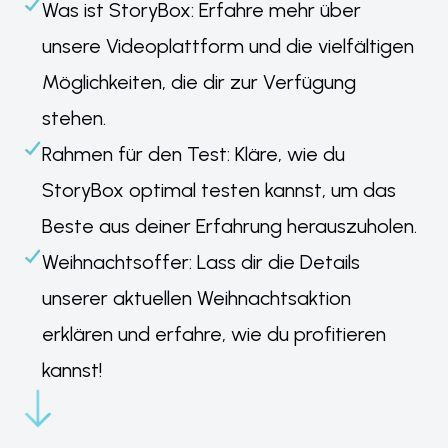
Was ist StoryBox: Erfahre mehr über
unsere Videoplattform und die vielfältigen
Möglichkeiten, die dir zur Verfügung
stehen.
Rahmen für den Test: Kläre, wie du
StoryBox optimal testen kannst, um das
Beste aus deiner Erfahrung herauszuholen.
Weihnachtsoffer: Lass dir die Details
unserer aktuellen Weihnachtsaktion
erklären und erfahre, wie du profitieren
kannst!