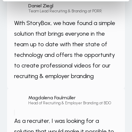
Daniel Ziegl
Team Lead Recruiting & Branding at PORR
With StoryBox, we have found a simple
solution that brings everyone in the
team up to date with their state of
technology and offers the opportunity
to create professional videos for our
recruiting & employer branding
Magdalena Faulmüller
Head of Recruiting & Employer Branding at BDO
As a recruiter, I was looking for a
solution that would make it possible to