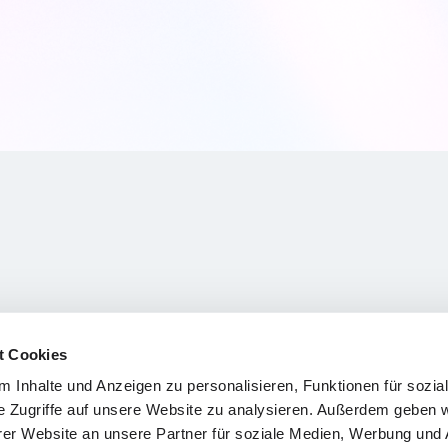
t Cookies
 Inhalte und Anzeigen zu personalisieren, Funktionen für sozia
e Zugriffe auf unsere Website zu analysieren. Außerdem geben w
er Website an unsere Partner für soziale Medien, Werbung und 
ch