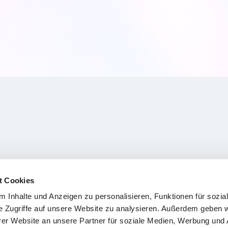
t Cookies
 Inhalte und Anzeigen zu personalisieren, Funktionen für sozia
e Zugriffe auf unsere Website zu analysieren. Außerdem geben w
er Website an unsere Partner für soziale Medien, Werbung und 
ch