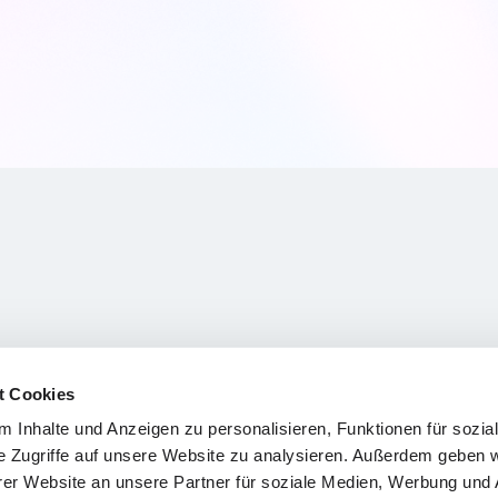
t Cookies
 Inhalte und Anzeigen zu personalisieren, Funktionen für sozia
e Zugriffe auf unsere Website zu analysieren. Außerdem geben w
er Website an unsere Partner für soziale Medien, Werbung und 
ch